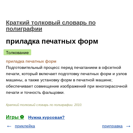
Краткий толковый словарь по
полиграфии
приладка печатных форм
Толкование
приладка печатных форм
Подготовительный процесс перед печатанием в офсетной
печати, который включает подготовку печатных форм и узлов
машины, а также установку форм в печатной машине;
обеспечивает совмещение изображений при многокрасочной
печати и точность фальцовки.
Краткий толковый словарь по полиграфии
.
2010
.
Игры ⚽
Нужна курсовая?
приклейка
приправка