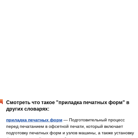
Смотреть что такое "приладка печатных форм" в
других словарях:
приладка печатных форм
— Подготовительный процесс
перед печатанием в офсетной печати, который включает
подготовку печатных форм и узлов машины, а также установку