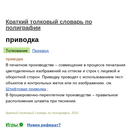
Краткий толковый словарь по
полиграфии
приводка
Толкование
Перевод
приводка
В печатном производстве – совмещение в процессе печатания
цветоделенных изображений на оттиске и строк с лицевой и
оборотной сторон. Приводку проводят с использованием тест-
объектов и контрольных меток или по изображению. см.
Штифтовая приводка
.;
В брошюровочно-переплетном производстве – правильное
расположение штампа при тиснении.
Краткий толковый словарь по полиграфии
.
2010
.
Игры ⚽
Нужен реферат?