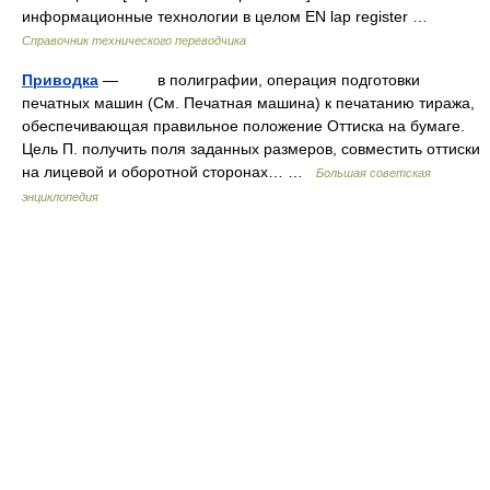
информационные технологии в целом EN lap register …
Справочник технического переводчика
Приводка
— в полиграфии, операция подготовки
печатных машин (См. Печатная машина) к печатанию тиража,
обеспечивающая правильное положение Оттиска на бумаге.
Цель П. получить поля заданных размеров, совместить оттиски
на лицевой и оборотной сторонах… …
Большая советская
энциклопедия