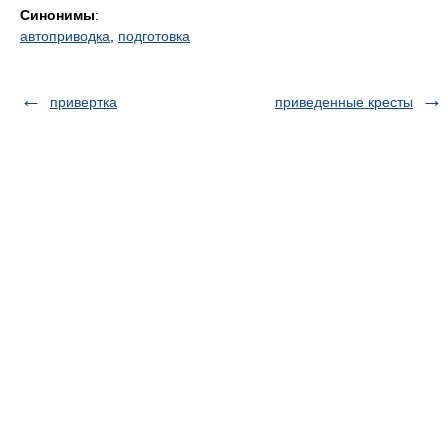
Синонимы
:
автоприводка
,
подготовка
привертка
приведенные кресты