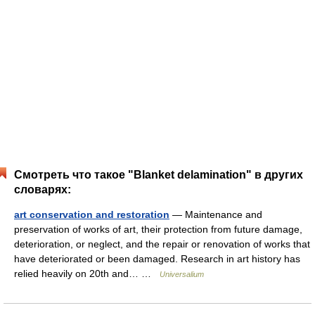
Смотреть что такое "Blanket delamination" в других
словарях:
art conservation and restoration
— Maintenance and
preservation of works of art, their protection from future damage,
deterioration, or neglect, and the repair or renovation of works that
have deteriorated or been damaged. Research in art history has
relied heavily on 20th and… …
Universalium