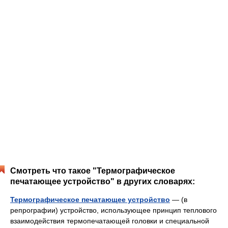
Смотреть что такое "Термографическое
печатающее устройство" в других словарях:
Термографическое печатающее устройство
— (в
репрографии) устройство, использующее принцип теплового
взаимодействия термопечатающей головки и специальной