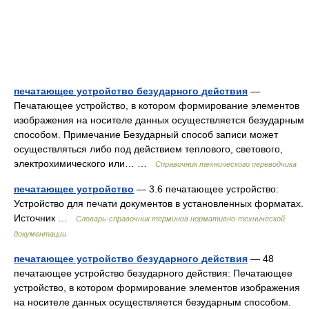
печатающее устройство безударного действия
—
Печатающее устройство, в котором формирование элементов
изображения на носителе данных осуществляется безударным
способом. Примечание Безударный способ записи может
осуществляться либо под действием теплового, светового,
электрохимического или… …
Справочник технического переводчика
печатающее устройство
— 3.6 печатающее устройство:
Устройство для печати документов в установленных форматах.
Источник …
Словарь-справочник терминов нормативно-технической
документации
печатающее устройство безударного действия
— 48
печатающее устройство безударного действия: Печатающее
устройство, в котором формирование элементов изображения
на носителе данных осуществляется безударным способом.