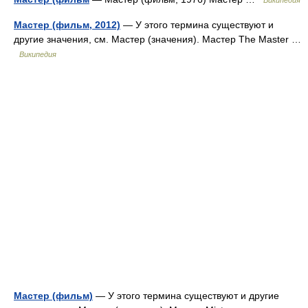
Википедия
Мастер (фильм, 2012)
— У этого термина существуют и
другие значения, см. Мастер (значения). Мастер The Master …
Википедия
Мастер (фильм)
— У этого термина существуют и другие