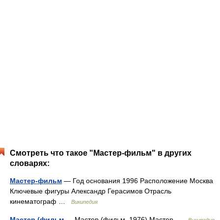
Смотреть что такое "Мастер-фильм" в других
словарях:
Мастер-фильм
— Год основания 1996 Расположение Москва
Ключевые фигуры Александр Герасимов Отрасль
кинематограф …
Википедия
Мастер (фильм
— Мастер (фильм, 1976) Мастер …