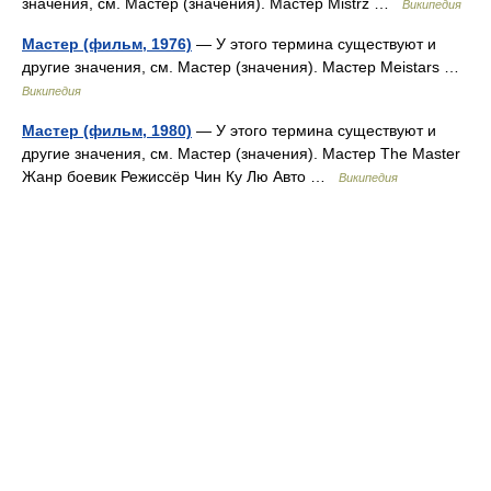
значения, см. Мастер (значения). Мастер Mistrz …
Википедия
Мастер (фильм, 1976)
— У этого термина существуют и
другие значения, см. Мастер (значения). Мастер Meistars …
Википедия
Мастер (фильм, 1980)
— У этого термина существуют и
другие значения, см. Мастер (значения). Мастер The Master
Жанр боевик Режиссёр Чин Ку Лю Авто …
Википедия