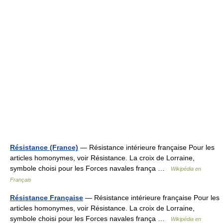
Résistance (France)
— Résistance intérieure française Pour les
articles homonymes, voir Résistance. La croix de Lorraine,
symbole choisi pour les Forces navales frança …
Wikipédia en
Français
Résistance Française
— Résistance intérieure française Pour les
articles homonymes, voir Résistance. La croix de Lorraine,
symbole choisi pour les Forces navales frança …
Wikipédia en