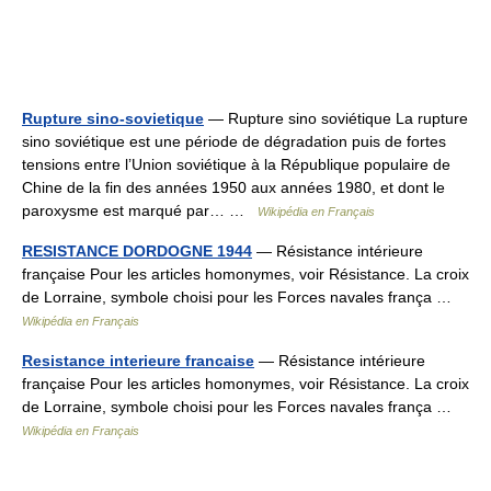
Rupture sino-sovietique
— Rupture sino soviétique La rupture
sino soviétique est une période de dégradation puis de fortes
tensions entre l’Union soviétique à la République populaire de
Chine de la fin des années 1950 aux années 1980, et dont le
paroxysme est marqué par… …
Wikipédia en Français
RESISTANCE DORDOGNE 1944
— Résistance intérieure
française Pour les articles homonymes, voir Résistance. La croix
de Lorraine, symbole choisi pour les Forces navales frança …
Wikipédia en Français
Resistance interieure francaise
— Résistance intérieure
française Pour les articles homonymes, voir Résistance. La croix
de Lorraine, symbole choisi pour les Forces navales frança …
Wikipédia en Français