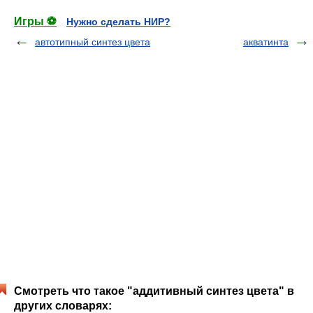
Игры ⚽
Нужно сделать НИР?
автотипный синтез цвета
акватинта
Смотреть что такое "аддитивный синтез цвета" в
других словарях: