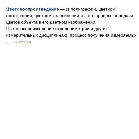
Цветовоспроизведение
— (в полиграфии, цветной
фотографии, цветном телевидении и т. д.) процесс передачи
цветов объекта в его цветном изображении.
Цветовоспроизведение (в колориметрии и других
измерительных дисциплинах) процесс получения измеряемых
…
Википедия