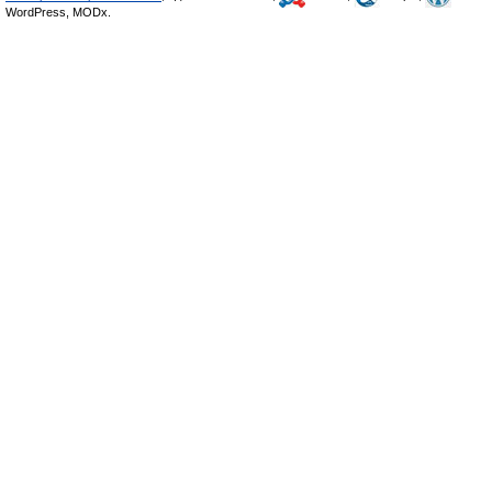
WordPress, MODx.