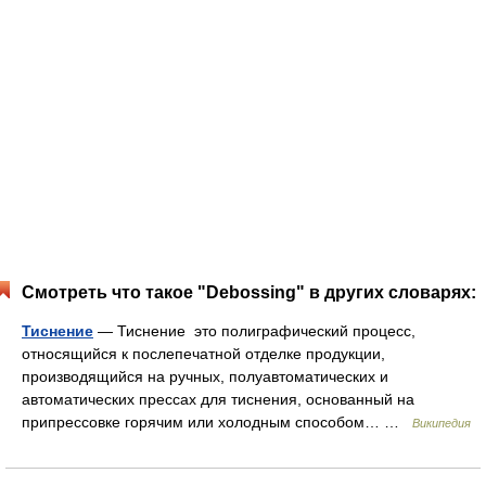
Смотреть что такое "Debossing" в других словарях:
Тиснение
— Тиснение это полиграфический процесс,
относящийся к послепечатной отделке продукции,
производящийся на ручных, полуавтоматических и
автоматических прессах для тиснения, основанный на
припрессовке горячим или холодным способом… …
Википедия