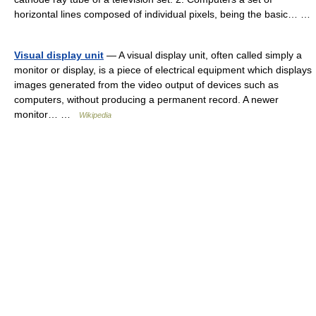
horizontal lines composed of individual pixels, being the basic… …
Visual display unit
— A visual display unit, often called simply a
monitor or display, is a piece of electrical equipment which displays
images generated from the video output of devices such as
computers, without producing a permanent record. A newer
monitor… …
Wikipedia