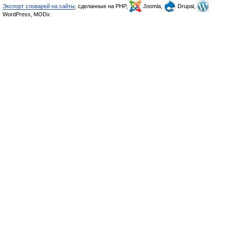
Экспорт словарей на сайты
, сделанные на PHP,
Joomla,
Drupal,
WordPress, MODx.